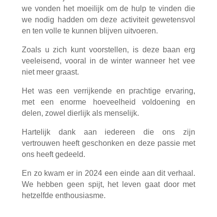
we vonden het moeilijk om de hulp te vinden die
we nodig hadden om deze activiteit gewetensvol
en ten volle te kunnen blijven uitvoeren.
Zoals u zich kunt voorstellen, is deze baan erg
veeleisend, vooral in de winter wanneer het vee
niet meer graast.
Het was een verrijkende en prachtige ervaring,
met een enorme hoeveelheid voldoening en
delen, zowel dierlijk als menselijk.
Hartelijk dank aan iedereen die ons zijn
vertrouwen heeft geschonken en deze passie met
ons heeft gedeeld.
En zo kwam er in 2024 een einde aan dit verhaal.
We hebben geen spijt, het leven gaat door met
hetzelfde enthousiasme.