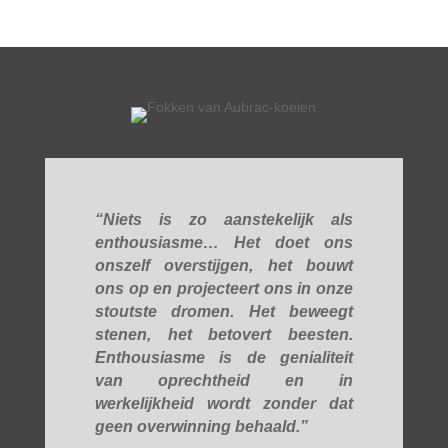
“Niets is zo aanstekelijk als
enthousiasme… Het doet ons
onszelf overstijgen, het bouwt
ons op en projecteert ons in onze
stoutste dromen. Het beweegt
stenen, het betovert beesten.
Enthousiasme is de genialiteit
van oprechtheid en in
werkelijkheid wordt zonder dat
geen overwinning behaald.”