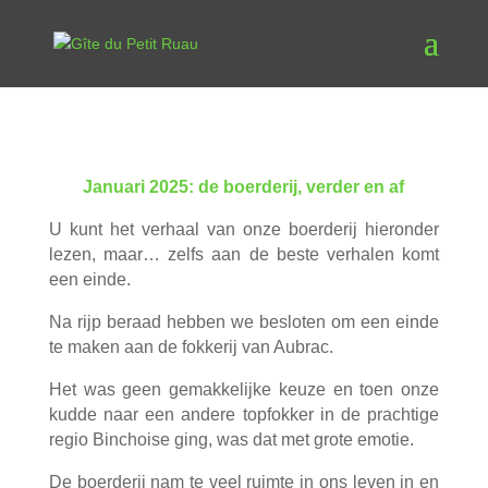
Januari 2025: de boerderij, verder en af
U kunt het verhaal van onze boerderij hieronder
lezen, maar… zelfs aan de beste verhalen komt
een einde.
Na rijp beraad hebben we besloten om een einde
te maken aan de fokkerij van Aubrac.
Het was geen gemakkelijke keuze en toen onze
kudde naar een andere topfokker in de prachtige
regio Binchoise ging, was dat met grote emotie.
De boerderij nam te veel ruimte in ons leven in en