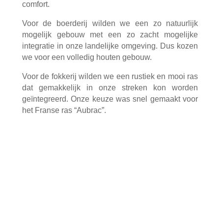
comfort.
Voor de boerderij wilden we een zo natuurlijk
mogelijk gebouw met een zo zacht mogelijke
integratie in onze landelijke omgeving. Dus kozen
we voor een volledig houten gebouw.
Voor de fokkerij wilden we een rustiek en mooi ras
dat gemakkelijk in onze streken kon worden
geïntegreerd. Onze keuze was snel gemaakt voor
het Franse ras “Aubrac”.