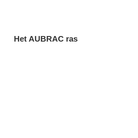
Het AUBRAC ras