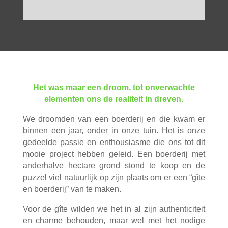
Het was maar een droom, tot onverwachte
elementen ons de realiteit in dreven.
We droomden van een boerderij en die kwam er
binnen een jaar, onder in onze tuin. Het is onze
gedeelde passie en enthousiasme die ons tot dit
mooie project hebben geleid.
Een boerderij met
anderhalve hectare grond stond te koop en de
puzzel viel natuurlijk op zijn plaats om er een “gîte
en boerderij” van te maken.
Voor de gîte wilden we het in al zijn authenticiteit
en charme behouden, maar wel met het nodige